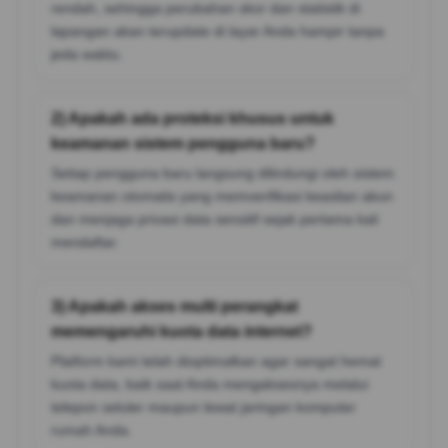
rendah, sehingga perubahan skor dan statistik di
lapangan akan terupdate di layar Anda hampir tanpa
jeda waktu.
2) Apakah ada proteksi khusus untuk
keamanan sistem pengguna baru?
Setiap pengguna baru langsung dilindungi oleh sistem
keamanan otomatis yang memverifikasi keaslian akun
dan menjaga privasi data sensitif sejak pertama kali
mendaftar.
3) Apakah akses multi perangkat
memengaruhi kuota data internet?
Platform kami telah dioptimalkan agar sangat hemat
kuota data, baik saat Anda mengaksesnya melalui
telepon seluler maupun lewat jaringan komputer
rumah Anda.