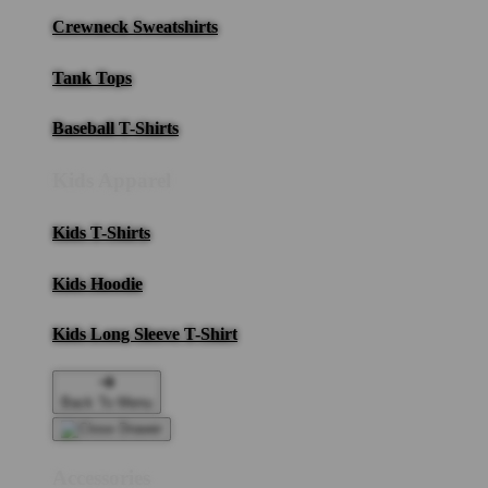
Crewneck Sweatshirts
Tank Tops
Baseball T-Shirts
Kids Apparel
Kids T-Shirts
Kids Hoodie
Kids Long Sleeve T-Shirt
Back To Menu
Accessories