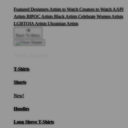
Featured Designers
Artists to Watch
Creators to Watch
AAPI
Artists
BIPOC Artists
Black Artists
Celebrate Women Artists
LGBTQIA Artists
Ukrainian Artists
Back To Menu
Adult Apparel
T-Shirts
Shorts
New!
Hoodies
Long Sleeve T-Shirts