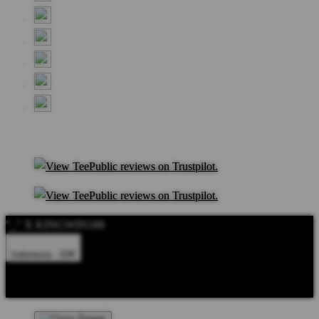
"_" X KINGWIN188
Indonesia - IDR
Product Safety
Intellectual Property Policy
CA: Do Not Sell My
Personal Information
Privacy Policy
Terms