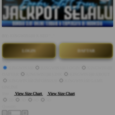
BY:
KINGWIN188 X SEO "_"
LOGIN
DAFTAR
Style
KINGWIN188
KINGWIN188 LOGIN
KINGWIN188
DAFTAR
KINGWIN188 LINK
KINGWIN188 ABOUT
KINGWIN188 INFORMASI
KINGWIN188 GAME
ONLINE
Size
View Size Chart
View Size Chart
2D
3D
4D
5D
Quantity
-
+