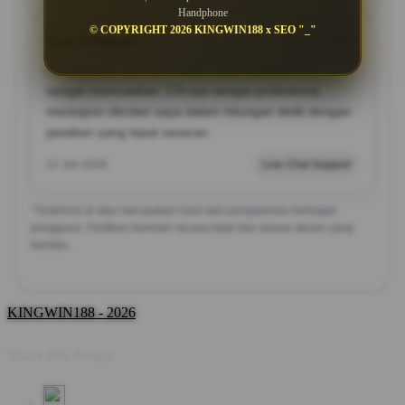
Handphone
© COPYRIGHT 2026 KINGWIN188 x SEO "_"
Doni Setiawan
?????
Pengalaman bermain harian saya di platform ini
sangat memuaskan. CS-nya sangat profesional,
merespon obrolan saya dalam hitungan detik dengan
jawaban yang tepat sasaran.
12 Jan 2026
Live Chat Support
*Testimoni di atas merupakan hasil dari pengalaman berbagai
pengguna. Pastikan bermain secara bijak dan sesuai aturan yang
berlaku.
KINGWIN188 - 2026
Share this design: