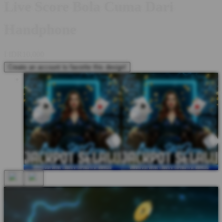
Live Score Bola Cuma Dari
Handphone
I
IDR10,000
Create an account to favorite this design!