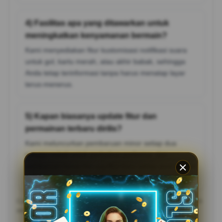
4) Fasilitas apa yang ditawarkan untuk
meningkatkan kenyamanan bermain?
Kami menyediakan fitur kustomisasi notifikasi suara
untuk gol, kartu merah, atau akhir babak, sehingga
Anda tetap terinformasi tanpa harus menatap layar
terus-menerus.
5) Kapan biasanya update fitur dan
permainan terbaru dirilis?
Kami meluncurkan pembaruan minor setiap dua
minggu sekali untuk perbaikan performa, dan
pembaruan besar berupa fitur baru setiap awal kuartal
tahun berjalan.
Catatan: Pastikan mengikuti aturan dan batasan usia yang berlaku di
wilayah Anda, serta bermain secara bertanggung jawab.