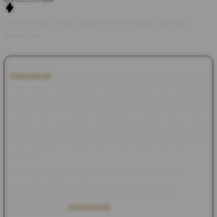
KINGWIN188 | Akses Update Live Score Bola Cuma Dari
Handphone
KINGWIN188
Mobilitas yang tinggi di era modern menuntut kita
untuk selalu mendapatkan informasi secara instan, termasuk
perkembangan skor pertandingan sepak bola. Tidak perlu lagi
tertahan di depan televisi atau komputer karena kini semua
kendali ada di dalam genggaman tangan Anda. Kami
mengembangkan solusi digital mutakhir yang memungkinkan
Anda memantau jalannya laga secara aktual dan presisi dari
mana saja.
Dengan keunggulan akses platform cepat dan praktis, Anda
bisa langsung mengetahui perubahan papan skor maupun
statistik pertandingan dalam hitungan detik tanpa hambatan
teknis yang berarti
KINGWIN188
.