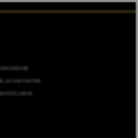
KINGWIN188
 24 JAM ONLINE
 MENYELURUH