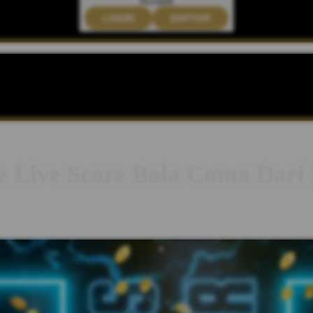
Account
LOGIN
DAFTAR
N188 DAFTAR
KINGWIN188 LINK
KINGWIN188 ABOUT
KING
 Live Score Bola Cuma Dari