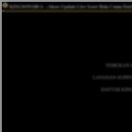
KINGWIN188
&
| Akses Update Live Score Bola Cuma Da
TEMUKAN I
LAYANAN SUPPO
DAFTAR KIN