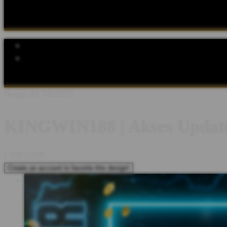
Explore Categories
Popular Products
Shop All Designs
KINGWIN188
KINGWIN188 LOGIN
KINGWI
Design ID: 74235272
KINGWIN188 | Akses Update
I
IDR10,000
Create an account to favorite this design!